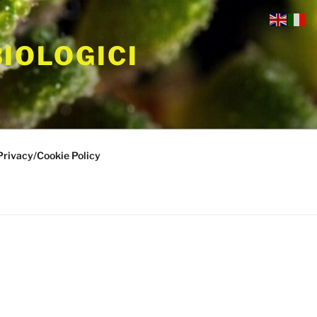
BIOLOGICI
Privacy/Cookie Policy