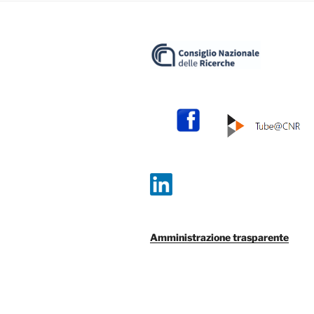
Amministrazione trasparente