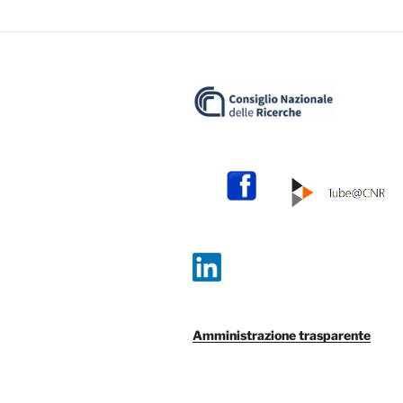
Amministrazione trasparente