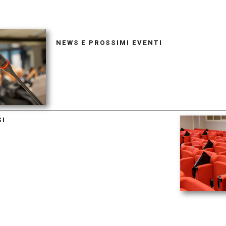
NEWS E PROSSIMI EVENTI
SI