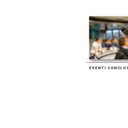
EVENTI CONCLU