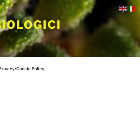
BIOLOGICI
Privacy/Cookie Policy