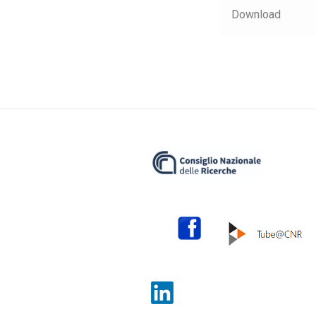
Download