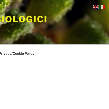
BIOLOGICI
Privacy/Cookie Policy