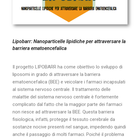
Lipobarr: Nanoparticelle lipidiche per attraversare la
barriera ematoencefalica
Il progetto LIPOBARR ha come obiettivo lo sviluppo di
liposomi in grado di attraversare la barriera
ematoencefalica (BEE) e veicolare i farmaci incapsulati
al sistema nervoso centrale. Il trattamento delle
malattie del sistema nervoso centrale è fortemente
complicato dal fatto che la maggior parte dei farmaci
non riesce ad attraversare la BEE. Questa barriera
fisiologica, infatti, protegge il tessuto cerebrale da
sostanze nocive presenti nel sangue, impedendo quindi
anche il passaggio di molti farmaci. Poiché il problema