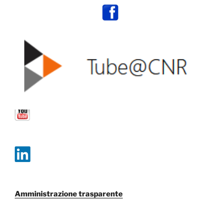
Amministrazione trasparente