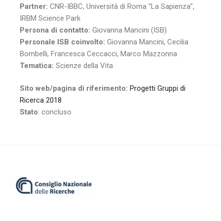
Partner:
CNR-IBBC, Università di Roma “La Sapienza”,
IRBM Science Park
Persona di contatto:
Giovanna Mancini (ISB)
Personale ISB coinvolto:
Giovanna Mancini, Cecilia
Bombelli, Francesca Ceccacci, Marco Mazzonna
Tematica:
Scienze della Vita
Sito web/pagina di riferimento:
Progetti Gruppi di
Ricerca 2018
Stato
: concluso