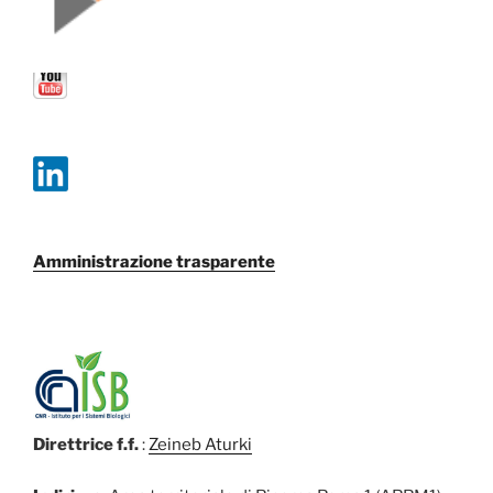
Amministrazione trasparente
Direttrice f.f.
:
Zeineb Aturki