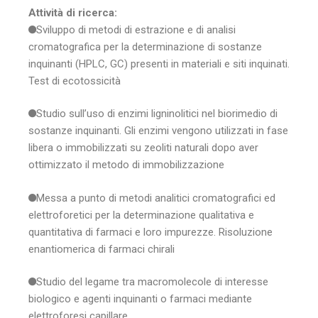
Attività di ricerca:
Sviluppo di metodi di estrazione e di analisi
cromatografica per la determinazione di sostanze
inquinanti (HPLC, GC) presenti in materiali e siti inquinati.
Test di ecotossicità
Studio sull’uso di enzimi ligninolitici nel biorimedio di
sostanze inquinanti. Gli enzimi vengono utilizzati in fase
libera o immobilizzati su zeoliti naturali dopo aver
ottimizzato il metodo di immobilizzazione
Messa a punto di metodi analitici cromatografici ed
elettroforetici per la determinazione qualitativa e
quantitativa di farmaci e loro impurezze. Risoluzione
enantiomerica di farmaci chirali
Studio del legame tra macromolecole di interesse
biologico e agenti inquinanti o farmaci mediante
elettroforesi capillare