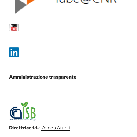
Amministrazione trasparente
Direttrice f.f.
:
Zeineb Aturki