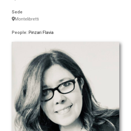
Sede
Montelibretti
People:
Pinzari Flavia